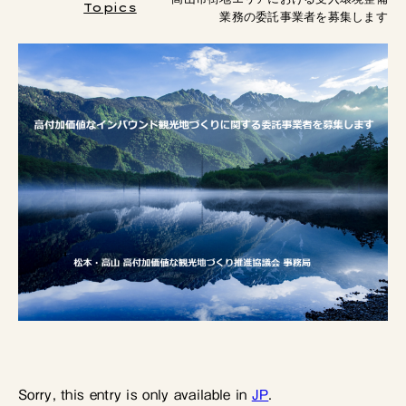
Topics
業務の委託事業者を募集します
Sorry, this entry is only available in
JP
.