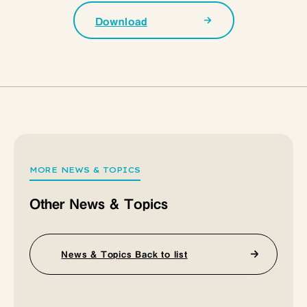
Download
MORE NEWS & TOPICS
Other News & Topics
News & Topics Back to list